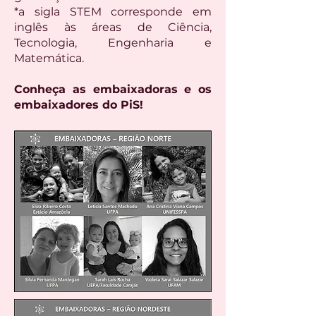
*a sigla STEM corresponde em
inglês às áreas de Ciência,
Tecnologia, Engenharia e
Matemática.
Conheça as embaixadoras e os
embaixadores do PiS!