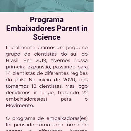
Programa
Embaixadores Parent in
Science
Inicialmente, éramos um pequeno
grupo de cientistas do sul do
Brasil. Em 2019, tivemos nossa
primeira expansão, passando para
14 cientistas de diferentes regiões
do país. No início de 2020, nos
tornamos 18 cientistas. Mas logo
decidimos ir longe, trazendo 72
embaixadoras(es) para o
Movimento.
O programa de embaixadoras(es)
foi pensado como uma forma de