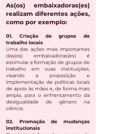
As(os) embaixadoras(es)
realizam diferentes ações,
como por exemplo:
01. Criação de grupos de
trabalho locais
Uma das ações mais importantes
das(os) embaixadoras(es) é
estimular a formação de grupos de
trabalho em suas instituições,
visando a proposição e
implementação de políticas locais
de apoio às mães e, de forma mais
ampla, para o enfrentamento da
desigualdade de gênero na
ciência.
02. Promoção de mudanças
institucionais