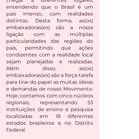
chegar a diferentes lugares,
entendendo que o Brasil é um
país imenso, com realidades
distintas. Desta forma, as(os)
embaixadoras(es) são a nossa
ligação com as múltiplas
particularidades das regiões do
país, permitindo que ações
condizentes com a realidade local
sejam planejadas e realizadas.
Além disso, as(os)
embaixadoras(es) são a força-tarefa
para tirar do papel as muitas ideias
e demandas de nosso Movimento.
Hoje, contamos com cinco núcleos
regionais, representando 53
instituições de ensino e pesquisa
localizadas em 18 diferentes
estados brasileiros e no Distrito
Federal.